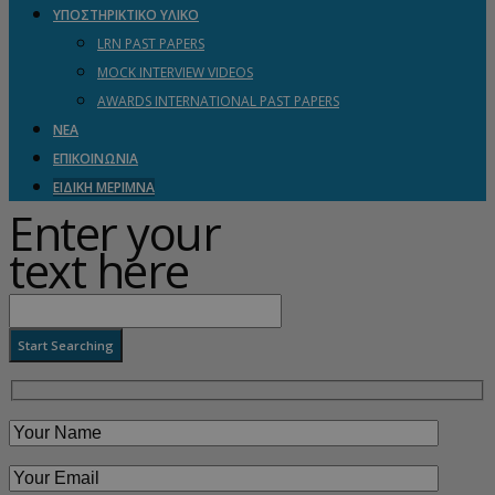
ΥΠΟΣΤΗΡΙΚΤΙΚΟ ΥΛΙΚΟ
LRN PAST PAPERS
MOCK INTERVIEW VIDEOS
AWARDS INTERNATIONAL PAST PAPERS
ΝΕΑ
ΕΠΙΚΟΙΝΩΝΙΑ
ΕΙΔΙΚΗ ΜΕΡΙΜΝΑ
Enter your
text here