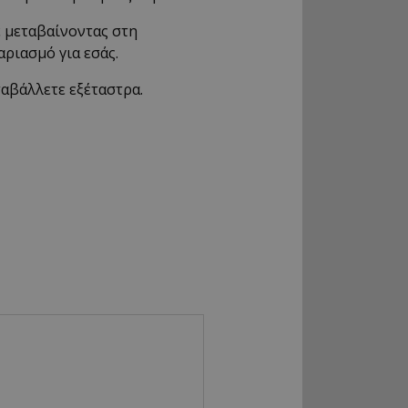
ε μεταβαίνοντας στη
ριασμό για εσάς.
ταβάλλετε εξέταστρα.