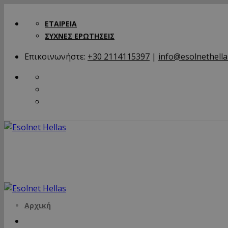
ΕΤΑΙΡΕΙΑ
ΣΥΧΝΕΣ ΕΡΩΤΗΣΕΙΣ
Επικοινωνήστε:
+30 2114115397
|
info@esolnethella
Αρχική