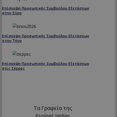
Επίσκεψη Προσωπικής Συμβούλου Εξετάσεων
στην Σύρο
Επίσκεψη Προσωπικής Συμβούλου Εξετάσεων
στην Τήνο
Επίσκεψη Προσωπικής Συμβούλου Εξετάσεων
στις Σέρρες
Τα Γραφεία της
Esolnet Hellas