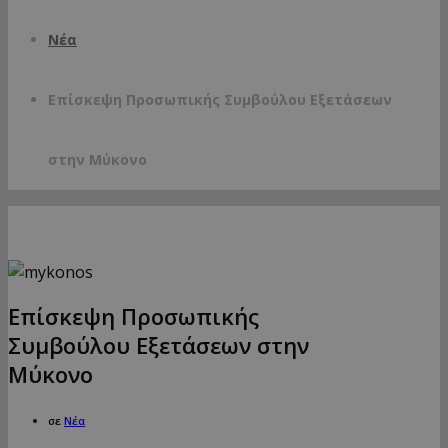
Νέα
Επίσκεψη Προσωπικής Συμβούλου Εξετάσεων
στην Μύκονο
Επίσκεψη Προσωπικής
Συμβούλου Εξετάσεων στην
Μύκονο
σε
Νέα