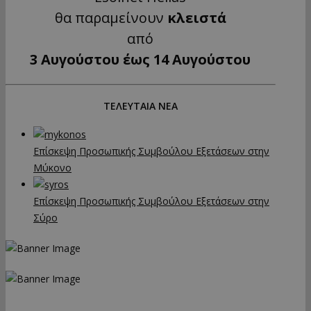
θα παραμείνουν
κλειστά
από
3 Αυγούστου έως 14 Αυγούστου
ΤΕΛΕΥΤΑΙΑ ΝΕΑ
Επίσκεψη Προσωπικής Συμβούλου Εξετάσεων στην
Μύκονο
Επίσκεψη Προσωπικής Συμβούλου Εξετάσεων στην
Σύρο