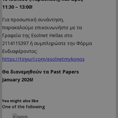
11:30 – 13:00!
Για προσωπική συνάντηση,
παρακαλούμε επικοινωνήστε με τα
Γραφεία της Esolnet Hellas στο
2114115397 ή συμπληρώστε την Φόρμα
Ενδιαφέροντος:
https://tinyurl.com/esolnetmykonos
Θα διανεμηθούν τα Past Papers
January 2026!
You might also like
One of the following