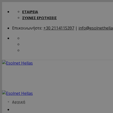
ΕΤΑΙΡΕΙΑ
ΣΥΧΝΕΣ ΕΡΩΤΗΣΕΙΣ
Επικοινωνήστε:
+30 2114115397
|
info@esolnethella
Αρχική