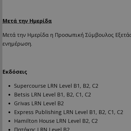
Μετά την Ημερίδα
Μετά την Ημερίδα η Προσωπική Σύμβουλος Εξετά
ενημέρωση.
Eκδόσεις
Supercourse LRN Level B1, B2, C2
Betsis LRN Level B1, B2, C1, C2
Grivas LRN Level B2
Express Publishing LRN Level B1, B2, C1, C2
Hamilton House LRN Level B2, C2
Πατάκης LRN Level B2