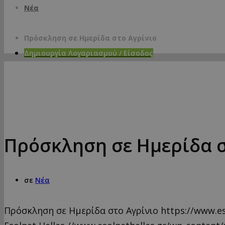
Νέα
Πρόσκληση σε Ημερίδα στο Αγρίνιο
Δημιουργία Λογαριασμού / Είσοδος
Πρόσκληση σε Ημερίδα σ
σε
Νέα
Πρόσκληση σε Ημερίδα στο Αγρίνιο
https://www.es