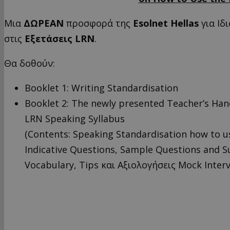
Μια
ΔΩΡΕΑΝ
προσφορά της
Esolnet
Hellas
για Ιδ
στις
Εξετάσεις
LRN
.
Θα δοθούν:
Booklet 1: Writing Standardisation
Booklet 2: The newly presented Teacher’s Ha
LRN Speaking Syllabus
(Contents: Speaking Standardisation how to u
Indicative Questions, Sample Questions and 
Vocabulary, Tips και Aξιολογήσεις Mock Interv