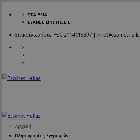
ΕΤΑΙΡΕΙΑ
ΣΥΧΝΕΣ ΕΡΩΤΗΣΕΙΣ
Επικοινωνήστε:
+30 2114115397
|
info@esolnethella
Αρχική
Πληροφορίες Εγγραφών