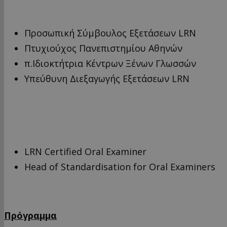
Προσωπική Σύμβουλος Εξετάσεων LRN
Πτυχιούχος Πανεπιστημίου Αθηνών
π.Ιδιοκτήτρια Κέντρων Ξένων Γλωσσών
Υπεύθυνη Διεξαγωγής Εξετάσεων LRN
LRN Certified Oral Examiner
Head of Standardisation for Oral Examiners
Πρόγραμμα