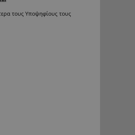
ύτερα τους Υποψηφίους τους