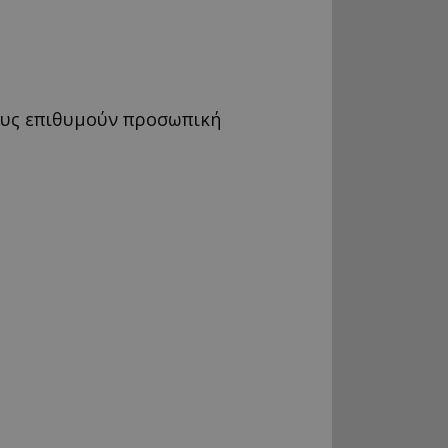
ους επιθυμούν προσωπική