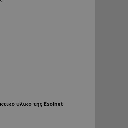
κτικό υλικό της Esolnet