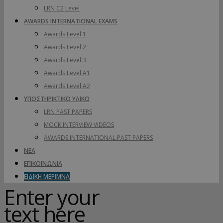
LRN C2 Level
AWARDS INTERNATIONAL EXAMS
Awards Level 1
Awards Level 2
Awards Level 3
Awards Level A1
Awards Level A2
ΥΠΟΣΤΗΡΙΚΤΙΚΟ ΥΛΙΚΟ
LRN PAST PAPERS
MOCK INTERVIEW VIDEOS
AWARDS INTERNATIONAL PAST PAPERS
ΝΕΑ
ΕΠΙΚΟΙΝΩΝΙΑ
ΕΙΔΙΚΗ ΜΕΡΙΜΝΑ
Enter your
text here