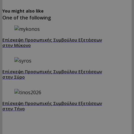
You might also like
One of the following
Επίσκεψη Προσωπικής Συμβούλου Εξετάσεων
στην Μύκονο
Επίσκεψη Προσωπικής Συμβούλου Εξετάσεων
στην Σύρο
Επίσκεψη Προσωπικής Συμβούλου Εξετάσεων
στην Τήνο