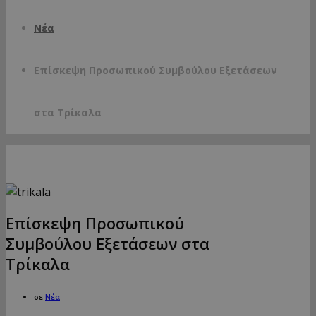
Νέα
Επίσκεψη Προσωπικού Συμβούλου Εξετάσεων
στα Τρίκαλα
Επίσκεψη Προσωπικού
Συμβούλου Εξετάσεων στα
Τρίκαλα
σε
Νέα