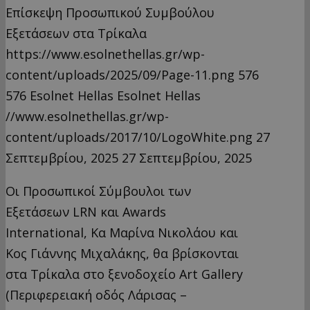
Επίσκεψη Προσωπικού Συμβούλου
Εξετάσεων στα Τρίκαλα
https://www.esolnethellas.gr/wp-
content/uploads/2025/09/Page-11.png
576
576
Esolnet Hellas
Esolnet Hellas
//www.esolnethellas.gr/wp-
content/uploads/2017/10/LogoWhite.png
27
Σεπτεμβρίου, 2025
27 Σεπτεμβρίου, 2025
Οι Προσωπικοί Σύμβουλοι των
Εξετάσεων LRN και Awards
International, Κα Μαρίνα Νικολάου και
Κος Γιάννης Μιχαλάκης, θα βρίσκονται
στα Τρίκαλα στο ξενοδοχείο Art Gallery
(Περιφερειακή οδός Λάρισας –