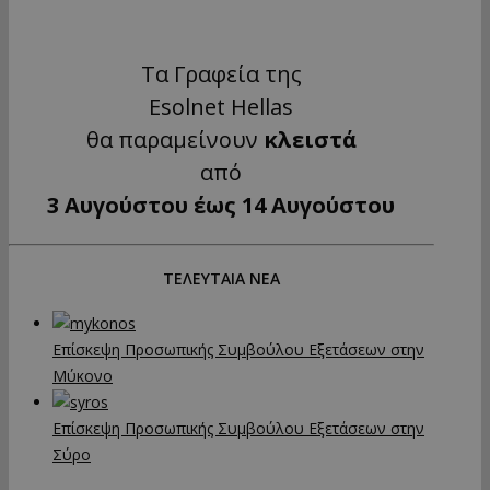
Τα Γραφεία της
Esolnet Hellas
θα παραμείνουν
κλειστά
από
3 Αυγούστου έως 14 Αυγούστου
ΤΕΛΕΥΤΑΙΑ ΝΕΑ
Επίσκεψη Προσωπικής Συμβούλου Εξετάσεων στην
Μύκονο
Επίσκεψη Προσωπικής Συμβούλου Εξετάσεων στην
Σύρο